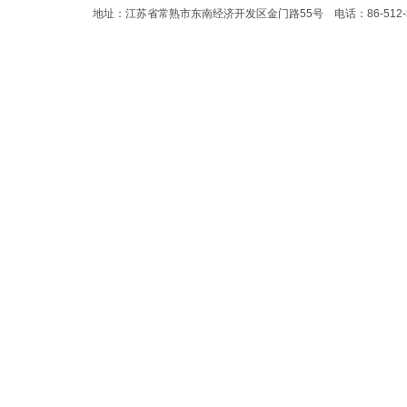
地址：江苏省常熟市东南经济开发区金门路55号 电话：86-512-523583