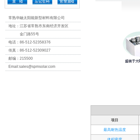
常熟华融太阳能新型材料有限公司
地址：江苏省常熟市东南经济开发区
金门路55号
电话：86-512-52358376
传真：86-512-52309027
邮编：215500
Email:
sales@spmsolar.com
项目
最高耐热温度
体积密度