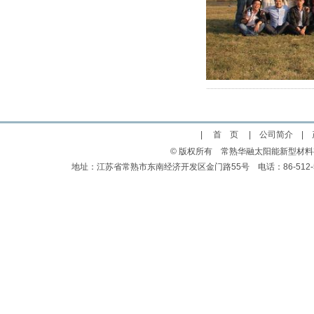
|
首 页
|
公司简介
|
© 版权所有 常熟华融太阳能新型材
地址：江苏省常熟市东南经济开发区金门路55号 电话：86-512-523583