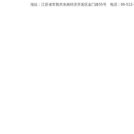
地址：江苏省常熟市东南经济开发区金门路55号 电话：86-512-523583